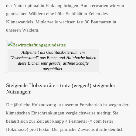
der Natur optimal in Einklang bringen. Auch erwarten wir von
gemischten Wäldern eine höhe Stabilität in Zeiten des
Klimawandels. Mittlerweile wachsen fast 30 Baumarten in
unseren Wäldern.
Astfreiheit als Qualitätskriterium: Im
"Zwischenstand" aus Buche und Hainbuche haben
diese Eichen sehr gerade, astfreie Schäfte
ausgebildet.
Steigende Holzvorräte - trotz (wegen!) steigender
Nutzungen:
Die jährliche Holznutzung in unserem Forstbetrieb ist wegen der
klimatischen Einschränkungen vergleichsweise niedrig: Sie
beläuft sich zur Zeit auf knapp 4 Festmeter (= cbm fester
Holzmasse) pro Hektar. Der jährliche Zuwachs dürfte deutlich