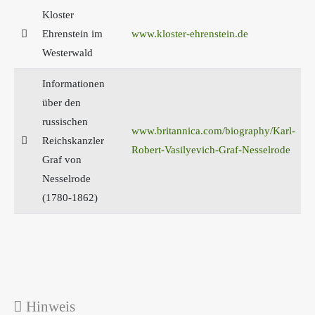
Kloster
Ehrenstein im
www.kloster-ehrenstein.de
Westerwald
Informationen
über den
russischen
www.britannica.com/biography/Karl-
Reichskanzler
Robert-Vasilyevich-Graf-Nesselrode
Graf von
Nesselrode
(1780-1862)
Hinweis