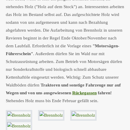
stehendes Holz ("Holz auf dem Stock") an. Interessenten arbeiten
das Holz im Bestand selbst auf. Das aufgeschichtete Holz wird
sodann von uns aufgemessen und kann nach Bezahlung
abgefahren werden. Die Aufarbeitung von Brennholz in unseren
Revieren beginnt in der Regel Ende Oktober/November nach
dem Laubfall. Erforderlich ist die Vorlage eines
"Motorsägen-
Führerschein"
. Außerdem dürfen Sie im Wald nur mit
Schutzausrüstung arbeiten. Zum Betrieb von Motorsägen dürfen
nur Sonderkraftstoffe und biologisch schnell abbaubare
Kettenhaftöle eingesetzt werden. Wichtig: Zum Schutz unserer
Waldböden dürfen
Traktoren und sonstige Fahrzeuge nur auf
Wegen und von uns ausgewiesenen
Rückegassen
fahren!
Stehendes Holz muss bis Ende Februar gefällt sein.