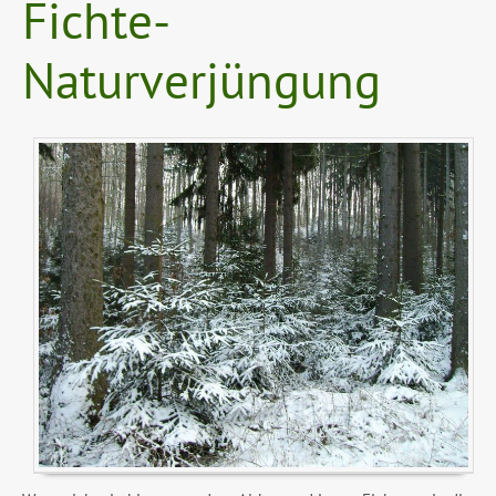
Fichte-
Naturverjüngung