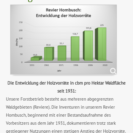
Die Entwicklung der Holzvorräte in cbm pro Hektar Waldfläche
seit 1931:
Unsere Forstbetrieb besteht aus mehreren abgegrenzten
Waldgebieten (Reviere). Die Inventuren in unserem Revier
Hombusch, beginnend mit einer Bestandsaufnahme des
Vorbesitzers aus dem Jahr 1931, dokumentieren trotz stark
gestiegener Nutzungen einen stetigen Anstieg der Holzvorräte.